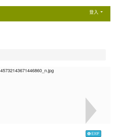
登入
EXIF