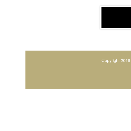
Copyright 2019